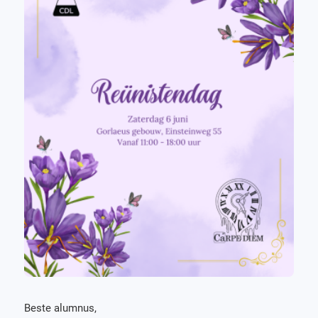
Beste alumnus,