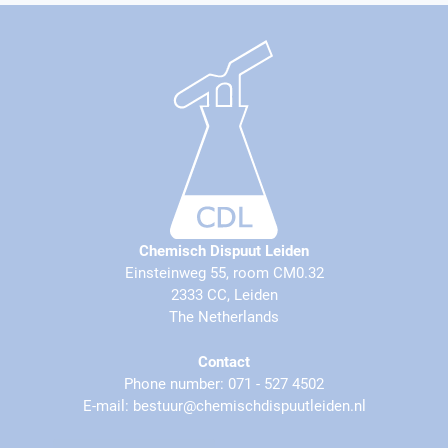
Chemisch Dispuut Leiden
Einsteinweg 55, room CM0.32
2333 CC, Leiden
The Netherlands
Contact
Phone number: 071 - 527 4502
E-mail: bestuur@chemischdispuutleiden.nl