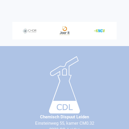
Chemisch Dispuut Leiden
Einsteinweg 55, kamer CM0.32