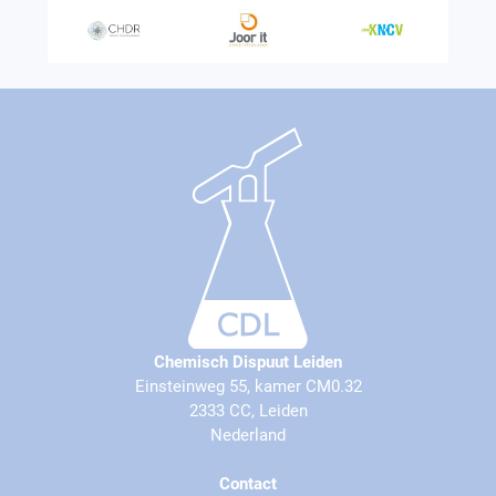
Chemisch Dispuut Leiden
Einsteinweg 55, kamer CM0.32
2333 CC, Leiden
Nederland
Contact