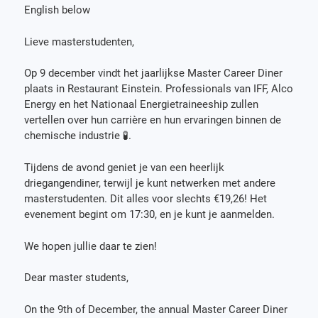
English below
Lieve masterstudenten,
Op 9 december vindt het jaarlijkse Master Career Diner
plaats in Restaurant Einstein. Professionals van IFF, Alco
Energy en het Nationaal Energietraineeship zullen
vertellen over hun carrière en hun ervaringen binnen de
chemische industrie 🧪.
Tijdens de avond geniet je van een heerlijk
driegangendiner, terwijl je kunt netwerken met andere
masterstudenten. Dit alles voor slechts €19,26! Het
evenement begint om 17:30, en je kunt je aanmelden.
We hopen jullie daar te zien!
Dear master students,
On the 9th of December, the annual Master Career Diner