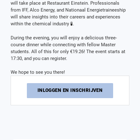
will take place at Restaurant Einstein. Professionals
from IFF, Alco Energy, and Nationaal Energietraineeship
will share insights into their careers and experiences
within the chemical industry 🧪.
During the evening, you will enjoy a delicious three-
course dinner while connecting with fellow Master
students. All of this for only €19.26! The event starts at
17:30, and you can register.
We hope to see you there!
INLOGGEN EN INSCHRIJVEN