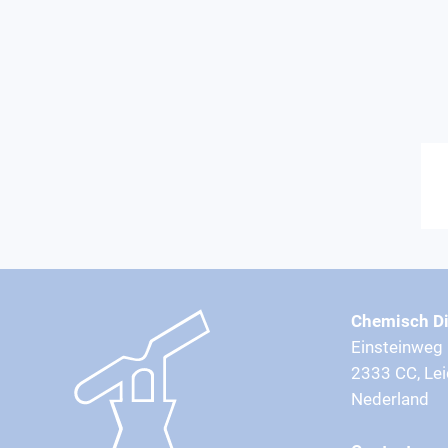
Chemisch Di
Einsteinweg
2333 CC, Le
Nederland