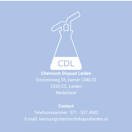
Chemisch Dispuut Leiden
Einsteinweg 55, kamer CM0.32
2333 CC, Leiden
Nederland
Contact
Telefoonnummer: 071 - 527 4502
E-mail: bestuur@chemischdispuutleiden.nl