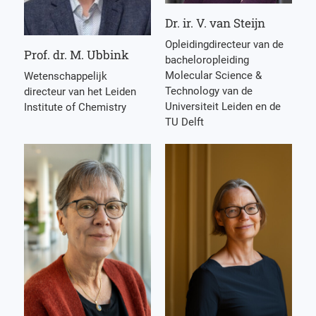
Dr. ir. V. van Steijn
Opleidingdirecteur van de
Prof. dr. M. Ubbink
bacheloropleiding
Molecular Science &
Wetenschappelijk
Technology van de
directeur van het Leiden
Universiteit Leiden en de
Institute of Chemistry
TU Delft