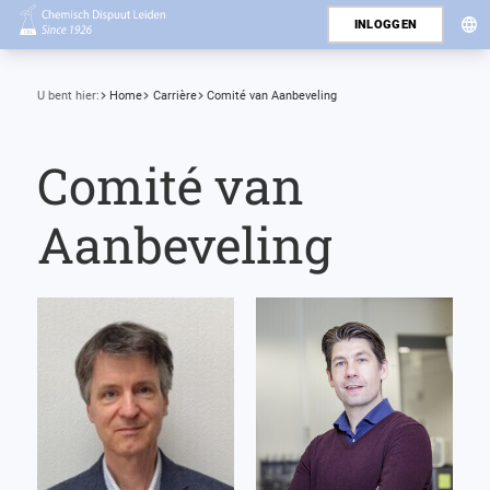
INLOGGEN
U bent hier:
Home
Carrière
Comité van Aanbeveling
Comité van
Aanbeveling