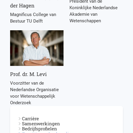
President van de
der Hagen
Koninklijke Nederlandse
Akademie van
Magnificus College van
Wetenschappen
Bestuur TU Delft
Prof. dr. M. Levi
Voorzitter van de
Nederlandse Organisatie
voor Wetenschappelijk
Onderzoek
Carrière
Samenwerkingen
Bedrijfsprofielen