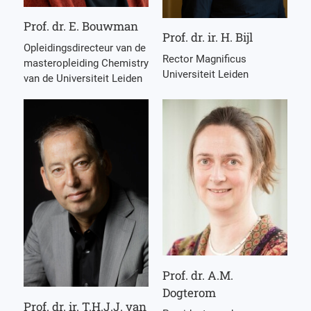
Prof. dr. E. Bouwman
Prof. dr. ir. H. Bijl
Opleidingsdirecteur van de
Rector Magnificus
masteropleiding Chemistry
Universiteit Leiden
van de Universiteit Leiden
Prof. dr. A.M.
Dogterom
Prof. dr. ir. T.H.J.J. van